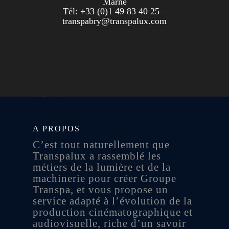
Marne
Tél: +33 (0)1 49 83 40 25 –
transpabry@transpalux.com
A PROPOS
C’est tout naturellement que
Transpalux a rassemblé les
métiers de la lumière et de la
machinerie pour créer Groupe
Transpa, et vous propose un
service adapté à l’évolution de la
production cinématographique et
audiovisuelle, riche d’un savoir