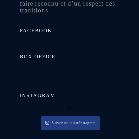
faire reconnu et d’un respect des
traditions.
FACEBOOK
BOX OFFICE
INSTAGRAM
Suivez-nous sur Instagram